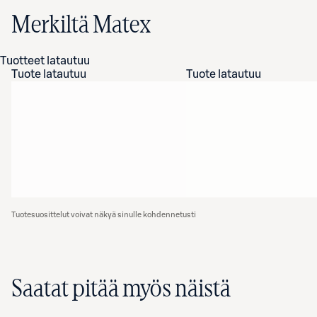
Merkiltä Matex
Tuotteet latautuu
Tuote latautuu
Tuote latautuu
Tuotesuosittelut voivat näkyä sinulle kohdennetusti
Saatat pitää myös näistä