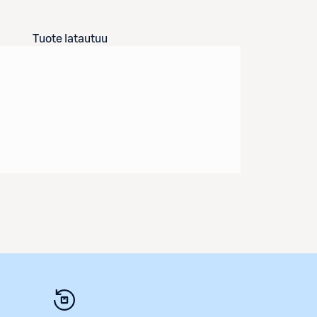
Tuote latautuu