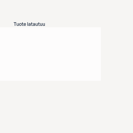
Tuote latautuu