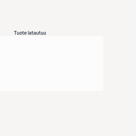
Tuote latautuu