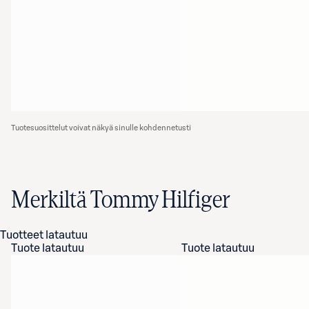
Tuotesuosittelut voivat näkyä sinulle kohdennetusti
Merkiltä Tommy Hilfiger
Tuotteet latautuu
Tuote latautuu
Tuote latautuu