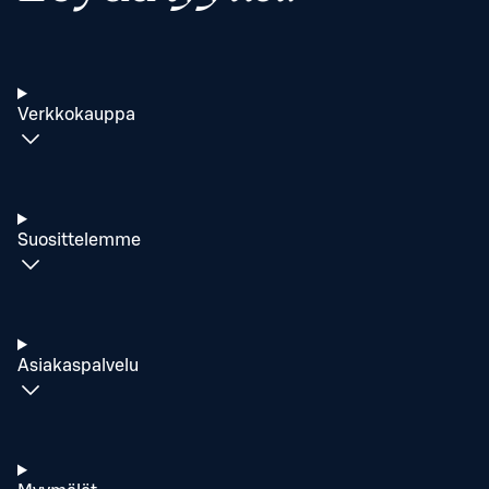
Verkkokauppa
Suosittelemme
Asiakaspalvelu