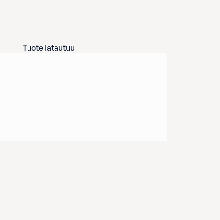
Tuote latautuu