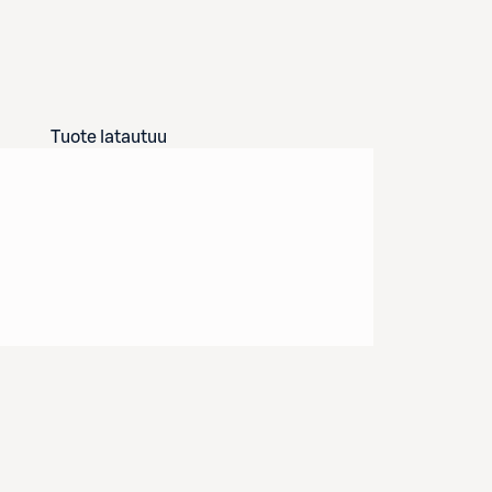
Tuote latautuu