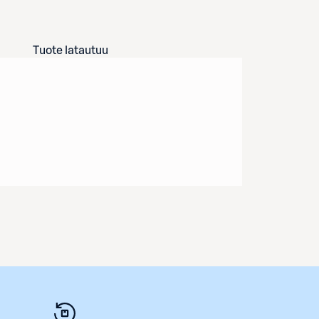
Tuote latautuu