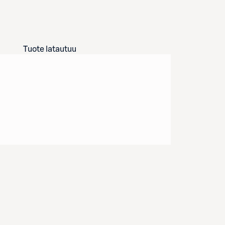
Tuote latautuu