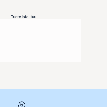
Tuote latautuu