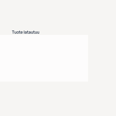
Tuote latautuu