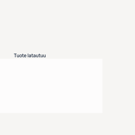
Tuote latautuu