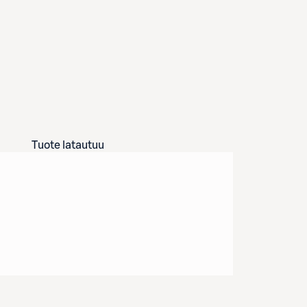
Tuote latautuu