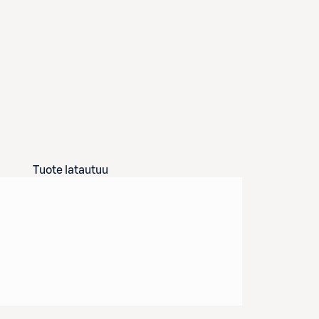
Tuote latautuu