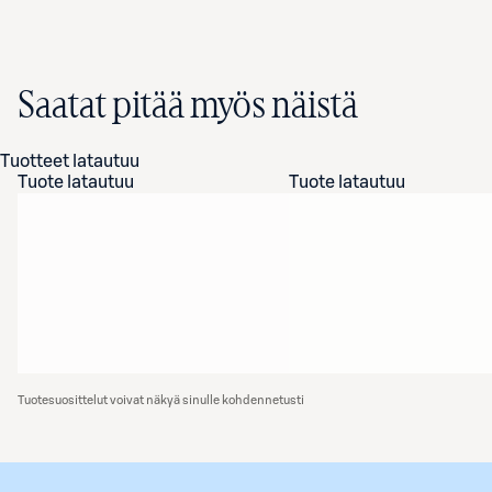
Saatat pitää myös näistä
Tuotteet latautuu
Tuote latautuu
Tuote latautuu
Tuotesuosittelut voivat näkyä sinulle kohdennetusti