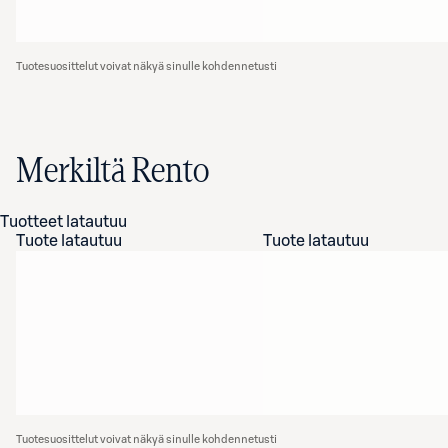
Tuotesuosittelut voivat näkyä sinulle kohdennetusti
Merkiltä Rento
Tuotteet latautuu
Tuote latautuu
Tuote latautuu
Tuotesuosittelut voivat näkyä sinulle kohdennetusti