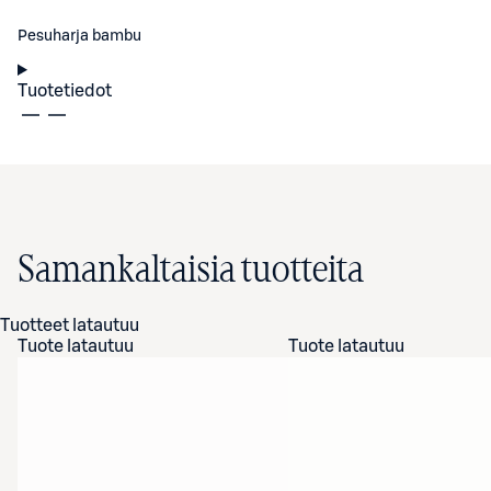
Pesuharja bambu
Tuotetiedot
Samankaltaisia tuotteita
Tuotteet latautuu
Tuote latautuu
Tuote latautuu