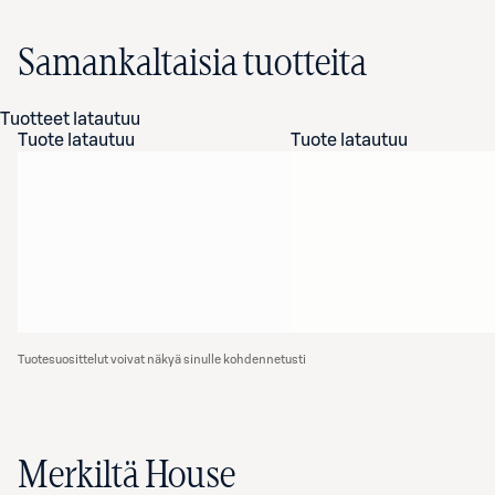
Samankaltaisia tuotteita
Tuotteet latautuu
Tuote latautuu
Tuote latautuu
Tuotesuosittelut voivat näkyä sinulle kohdennetusti
Merkiltä House