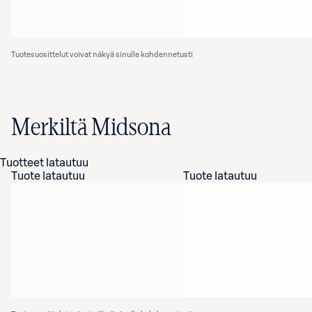
Tuotesuosittelut voivat näkyä sinulle kohdennetusti
Merkiltä Midsona
Tuotteet latautuu
Tuote latautuu
Tuote latautuu