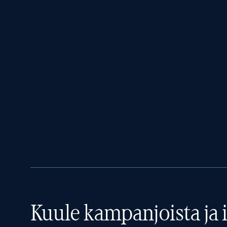
Kuule kampanjoista ja i