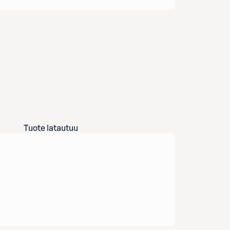
Tuote latautuu