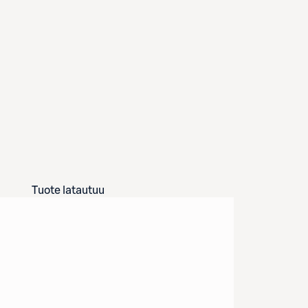
Tuote latautuu