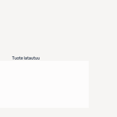
Tuote latautuu