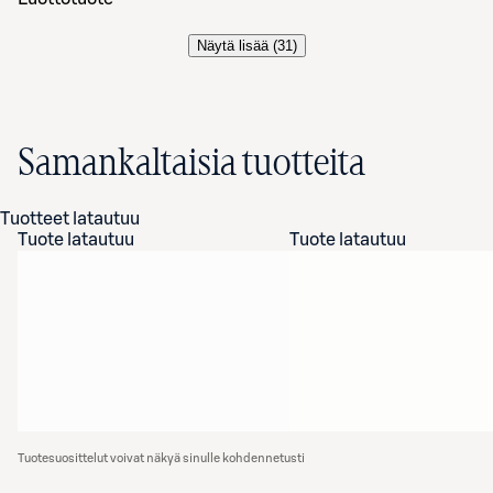
Näytä lisää (
31
)
Samankaltaisia tuotteita
Tuotteet latautuu
Tuote latautuu
Tuote latautuu
Tuotesuosittelut voivat näkyä sinulle kohdennetusti