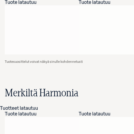
Tuote latautuu
Tuote latautuu
Tuotesuosittelut voivat näkyä sinulle kohdennetusti
Merkiltä Harmonia
Tuotteet latautuu
Tuote latautuu
Tuote latautuu