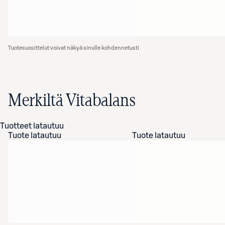
Tuotesuosittelut voivat näkyä sinulle kohdennetusti
Merkiltä Vitabalans
Tuotteet latautuu
Tuote latautuu
Tuote latautuu