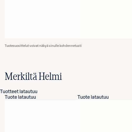
Tuotesuosittelut voivat näkyä sinulle kohdennetusti
Merkiltä Helmi
Tuotteet latautuu
Tuote latautuu
Tuote latautuu