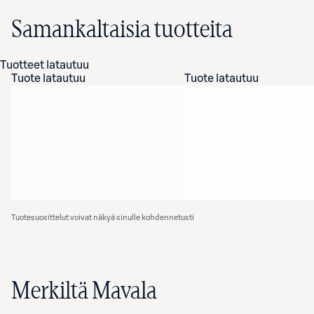
Samankaltaisia tuotteita
Tuotteet latautuu
Tuote latautuu
Tuote latautuu
Tuotesuosittelut voivat näkyä sinulle kohdennetusti
Merkiltä Mavala