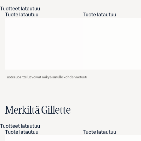
Tuotteet latautuu
Tuote latautuu
Tuote latautuu
Tuotesuosittelut voivat näkyä sinulle kohdennetusti
Merkiltä Gillette
Tuotteet latautuu
Tuote latautuu
Tuote latautuu