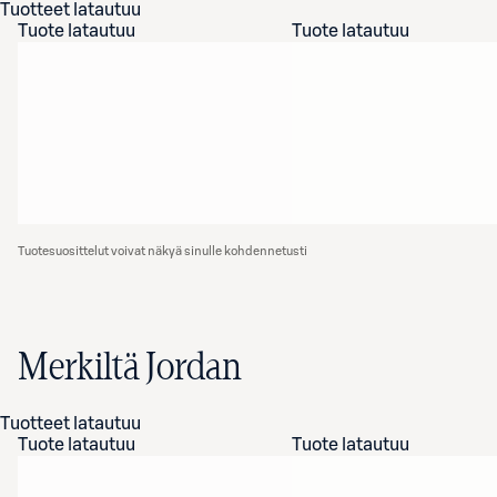
Tuotteet latautuu
Tuote latautuu
Tuote latautuu
Tuotesuosittelut voivat näkyä sinulle kohdennetusti
Merkiltä Jordan
Tuotteet latautuu
Tuote latautuu
Tuote latautuu