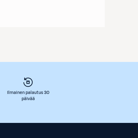
Ilmainen palautus 30
päivää