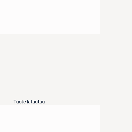
Tuote latautuu