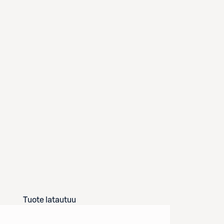
Tuote latautuu