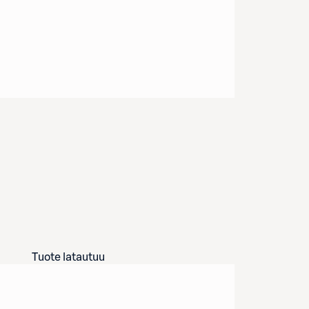
Tuote latautuu