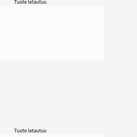
Tuote latautuu
Tuote latautuu