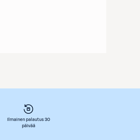
Ilmainen palautus 30
päivää