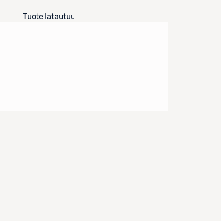
Tuote latautuu