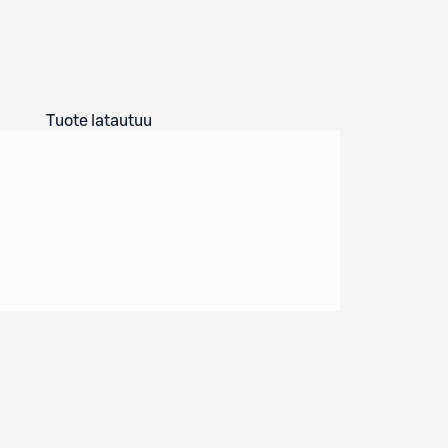
Tuote latautuu