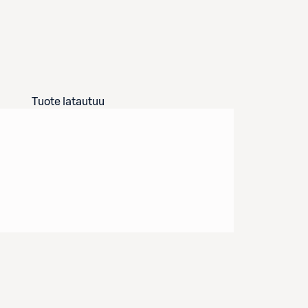
Tuote latautuu