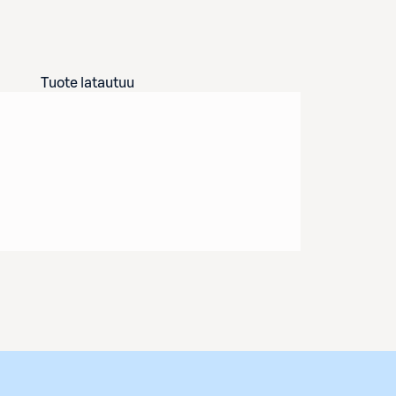
Tuote latautuu