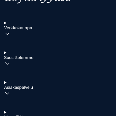
Verkkokauppa
Suosittelemme
Asiakaspalvelu