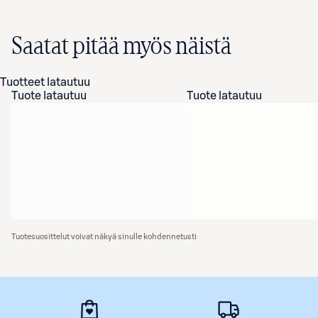
Saatat pitää myös näistä
Tuotteet latautuu
Tuote latautuu
Tuote latautuu
Tuotesuosittelut voivat näkyä sinulle kohdennetusti