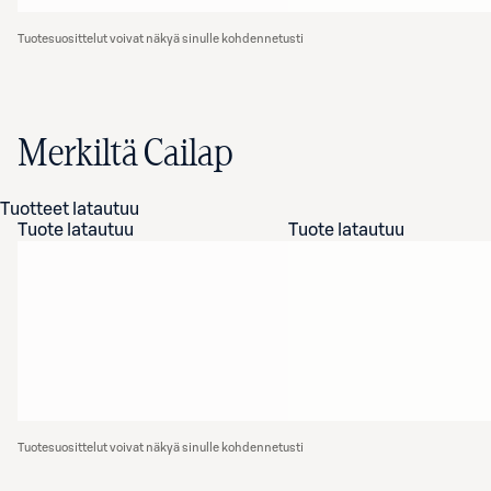
Tuotesuosittelut voivat näkyä sinulle kohdennetusti
Merkiltä Cailap
Tuotteet latautuu
Tuote latautuu
Tuote latautuu
Tuotesuosittelut voivat näkyä sinulle kohdennetusti