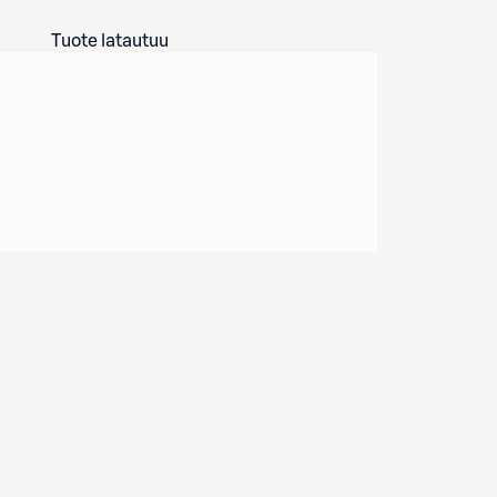
Tuote latautuu