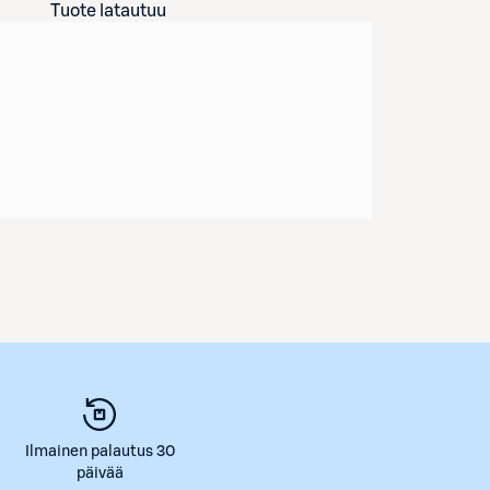
Tuote latautuu
Ilmainen palautus 30
päivää