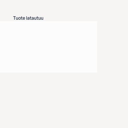
Tuote latautuu