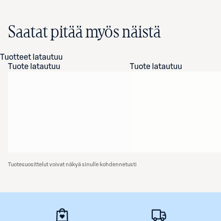
Saatat pitää myös näistä
Tuotteet latautuu
Tuote latautuu
Tuote latautuu
Tuotesuosittelut voivat näkyä sinulle kohdennetusti