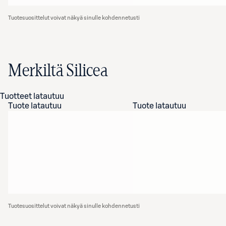
Tuotesuosittelut voivat näkyä sinulle kohdennetusti
Merkiltä Silicea
Tuotteet latautuu
Tuote latautuu
Tuote latautuu
Tuotesuosittelut voivat näkyä sinulle kohdennetusti