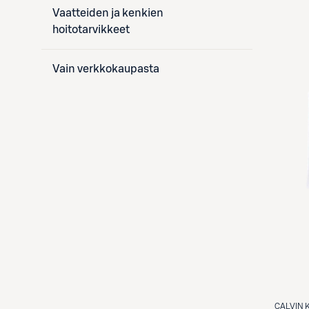
Vaatteiden ja kenkien
hoitotarvikkeet
Vain verkkokaupasta
CALVIN 