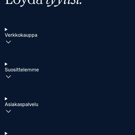
Verkkokauppa
Suosittelemme
Asiakaspalvelu