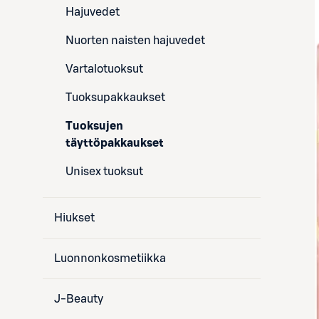
Hajuvedet
Nuorten naisten hajuvedet
Vartalotuoksut
Tuoksupakkaukset
Tuoksujen
täyttöpakkaukset
Unisex tuoksut
Hiukset
Luonnonkosmetiikka
J-Beauty