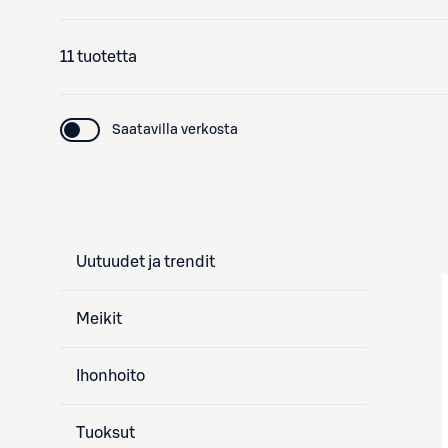
11 tuotetta
Saatavilla verkosta
Uutuudet ja trendit
Meikit
Ihonhoito
Tuoksut