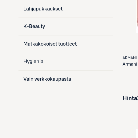
Lahjapakkaukset
K-Beauty
Matkakokoiset tuotteet
ARMANI
Hygienia
Armani
Vain verkkokaupasta
Hinta