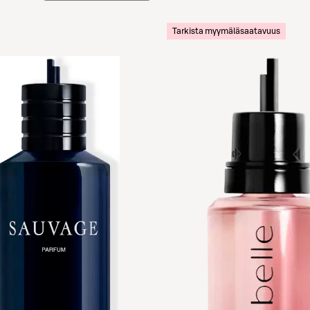
Tarkista myymäläsaatavuus