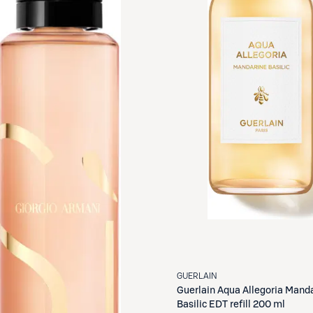
GUERLAIN
Guerlain
Aqua Allegoria Mand
Basilic EDT refill 200 ml