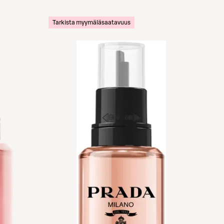
Tarkista myymäläsaatavuus