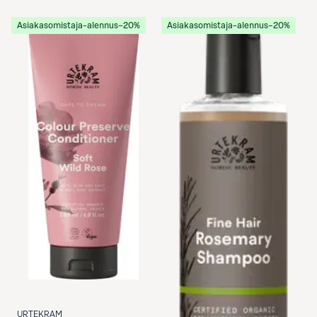
Asiakasomistaja-alennus
−20%
Asiakasomistaja-alennus
−20%
URTEKRAM