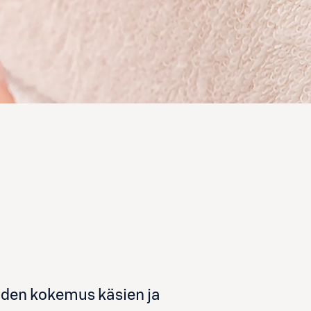
vuoden kokemus käsien ja