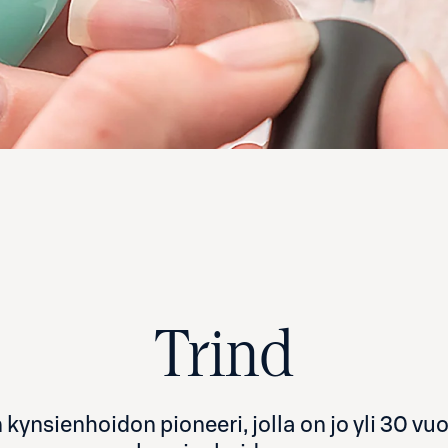
Trind
 kynsienhoidon pioneeri, jolla on jo yli 30 