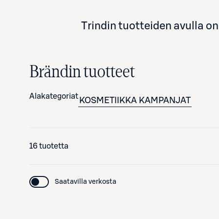
Trindin tuotteiden avulla o
Brändin tuotteet
Alakategoriat
KOSMETIIKKA
KAMPANJAT
16 tuotetta
Saatavilla verkosta