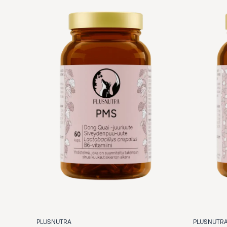
PLUSNUTR
PLUSNUTRA