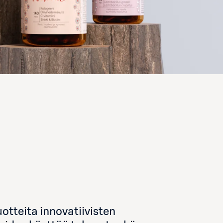
otteita innovatiivisten