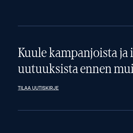
Kuule kampanjoista ja i
uutuuksista ennen mui
TILAA UUTISKIRJE