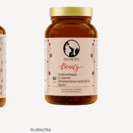
PLUSNUTRA