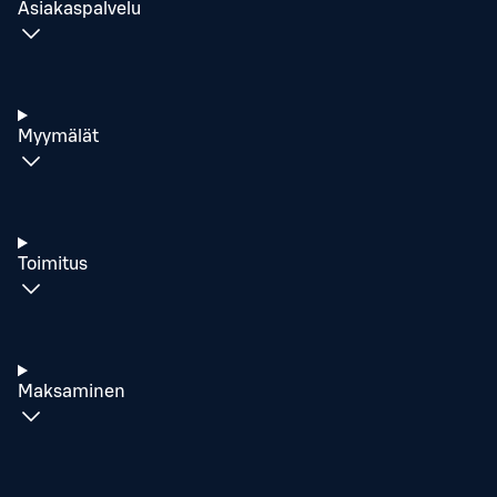
Asiakaspalvelu
Myymälät
Toimitus
Maksaminen