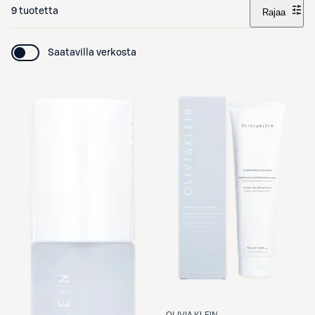
9 tuotetta
Rajaa
Saatavilla verkosta