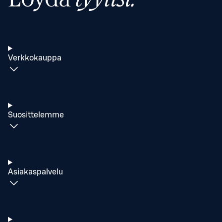
Verkkokauppa
Suosittelemme
Asiakaspalvelu