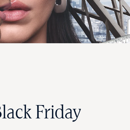
Black Friday