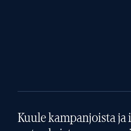
Kuule kampanjoista ja i