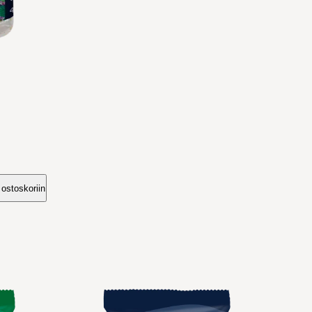
 ostoskoriin