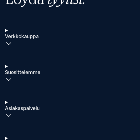
Verkkokauppa
Suosittelemme
Asiakaspalvelu