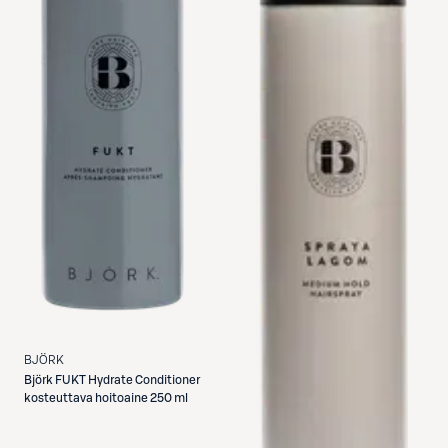
BJÖRK
Björk
FUKT Hydrate Conditioner
kosteuttava hoitoaine 250 ml