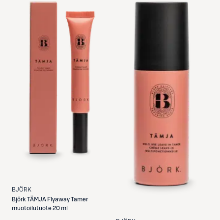
BJÖRK
Björk
TÄMJA Flyaway Tamer
muotoilutuote 20 ml