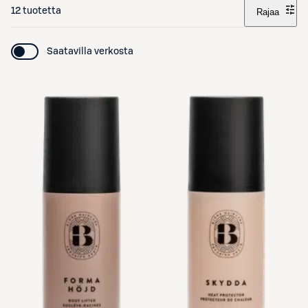
12 tuotetta
Rajaa
Saatavilla verkosta