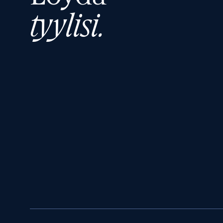
tyylisi.