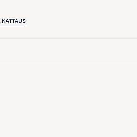
A KATTAUS