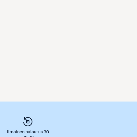
Ilmainen palautus 30