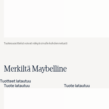
Tuotesuosittelut voivat näkyä sinulle kohdennetusti
Merkiltä Maybelline
Tuotteet latautuu
Tuote latautuu
Tuote latautuu