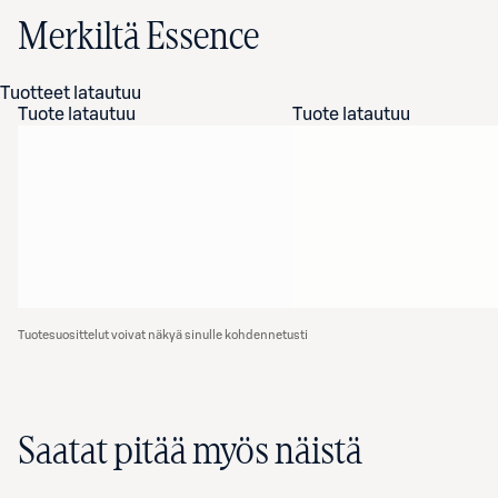
Merkiltä Essence
Tuotteet latautuu
Tuote latautuu
Tuote latautuu
Tuotesuosittelut voivat näkyä sinulle kohdennetusti
Saatat pitää myös näistä