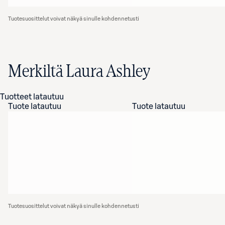
Tuotesuosittelut voivat näkyä sinulle kohdennetusti
Merkiltä Laura Ashley
Tuotteet latautuu
Tuote latautuu
Tuote latautuu
Tuotesuosittelut voivat näkyä sinulle kohdennetusti