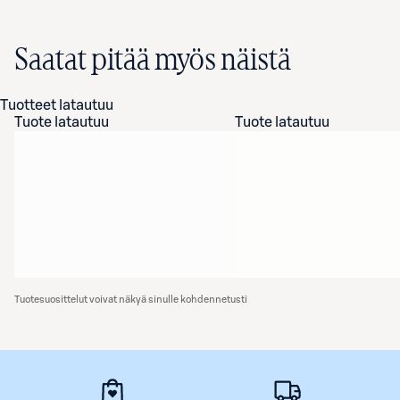
Saatat pitää myös näistä
Tuotteet latautuu
Tuote latautuu
Tuote latautuu
Tuotesuosittelut voivat näkyä sinulle kohdennetusti