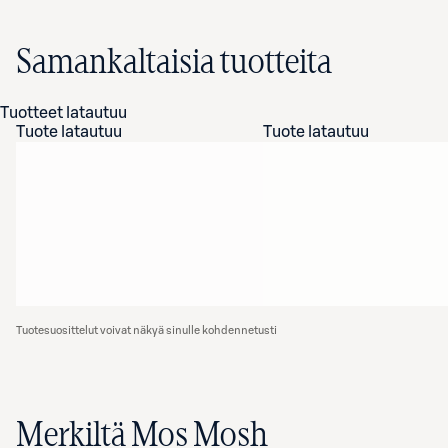
Samankaltaisia tuotteita
Tuotteet latautuu
Tuote latautuu
Tuote latautuu
Tuotesuosittelut voivat näkyä sinulle kohdennetusti
Merkiltä Mos Mosh