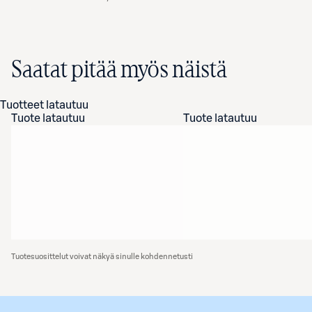
Saatat pitää myös näistä
Tuotteet latautuu
Tuote latautuu
Tuote latautuu
Tuotesuosittelut voivat näkyä sinulle kohdennetusti