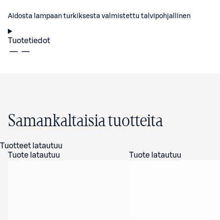
Aidosta lampaan turkiksesta valmistettu talvipohjallinen
Tuotetiedot
Samankaltaisia tuotteita
Tuotteet latautuu
Tuote latautuu
Tuote latautuu