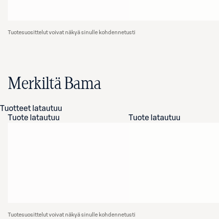
Tuotesuosittelut voivat näkyä sinulle kohdennetusti
Merkiltä Bama
Tuotteet latautuu
Tuote latautuu
Tuote latautuu
Tuotesuosittelut voivat näkyä sinulle kohdennetusti