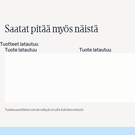
Saatat pitää myös näistä
Tuotteet latautuu
Tuote latautuu
Tuote latautuu
Tuotesuosittelut voivat näkyä sinulle kohdennetusti