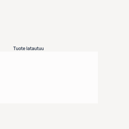
Tuote latautuu