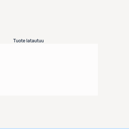
Tuote latautuu