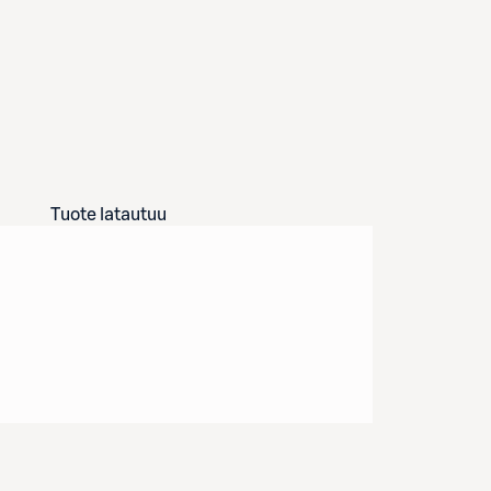
Tuote latautuu