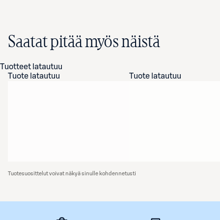
Saatat pitää myös näistä
Tuotteet latautuu
Tuote latautuu
Tuote latautuu
Tuotesuosittelut voivat näkyä sinulle kohdennetusti