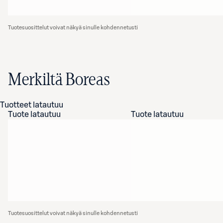
Tuotesuosittelut voivat näkyä sinulle kohdennetusti
Merkiltä Boreas
Tuotteet latautuu
Tuote latautuu
Tuote latautuu
Tuotesuosittelut voivat näkyä sinulle kohdennetusti