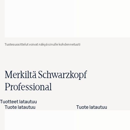
Tuotesuosittelut voivat näkyä sinulle kohdennetusti
Merkiltä Schwarzkopf
Professional
Tuotteet latautuu
Tuote latautuu
Tuote latautuu