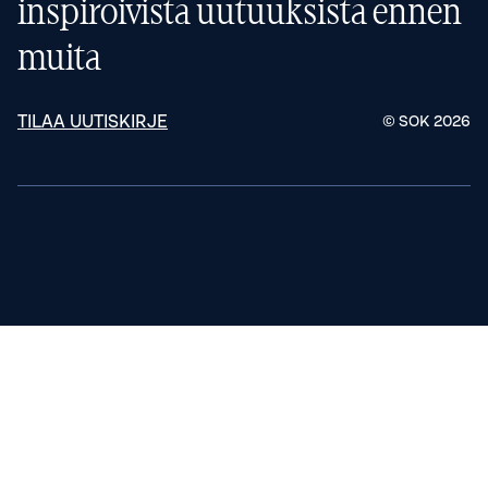
inspiroivista uutuuksista ennen
muita
TILAA UUTISKIRJE
© SOK
2026