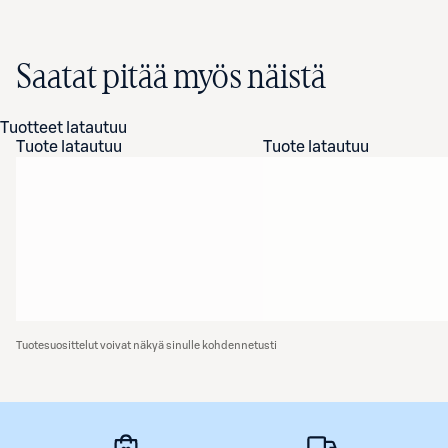
Saatat pitää myös näistä
Tuotteet latautuu
Tuote latautuu
Tuote latautuu
Tuotesuosittelut voivat näkyä sinulle kohdennetusti