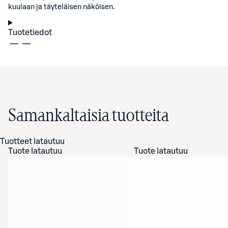
kuulaan ja täyteläisen näköisen.
Tuotetiedot
Samankaltaisia tuotteita
Tuotteet latautuu
Tuote latautuu
Tuote latautuu