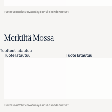
Tuotesuosittelut voivat näkyä sinulle kohdennetusti
Merkiltä Mossa
Tuotteet latautuu
Tuote latautuu
Tuote latautuu
Tuotesuosittelut voivat näkyä sinulle kohdennetusti